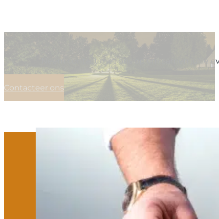
Neem contact met ons op om samen jullie even
Contacteer ons