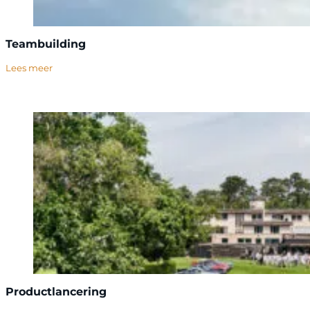
Teambuilding
Lees meer
Productlancering