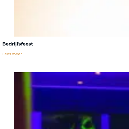
Bedrijfsfeest
Lees meer