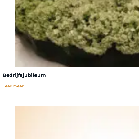
Bedrijfsjubileum
Lees meer