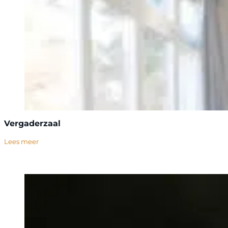
Vergaderzaal
Lees meer