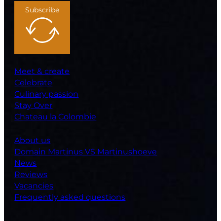
Subscribe
Meet & create
Celebrate
Culinary passion
Stay Over
Chateau la Colombie
About us
Domain Martinus VS Martinushoeve
News
Reviews
Vacancies
Frequently asked questions