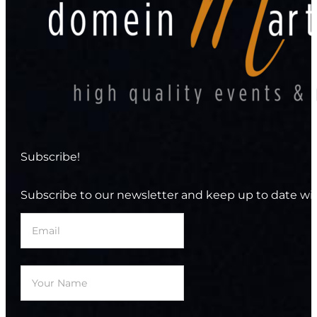
Subscribe!
Subscribe to our newsletter and keep up to date wit