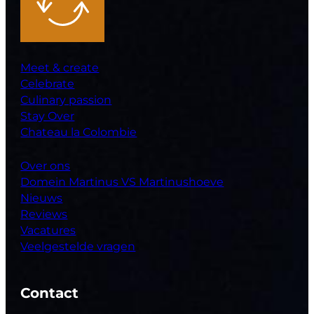
Meet & create
Celebrate
Culinary passion
Stay Over
Chateau la Colombie
Over ons
Domein Martinus VS Martinushoeve
Nieuws
Reviews
Vacatures
Veelgestelde vragen
Contact