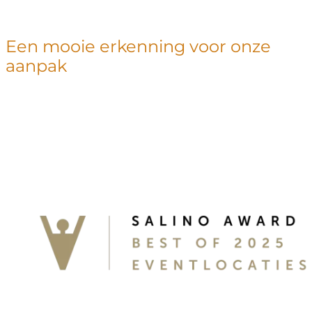
Een mooie erkenning voor onze
aanpak