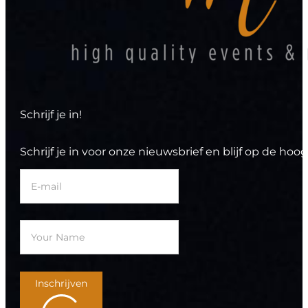
Schrijf je in!
Schrijf je in voor onze nieuwsbrief en blijf op de h
Inschrijven