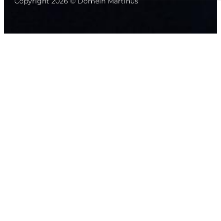
Copyright 2026 © Domein Martinus