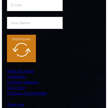
Inschrijven
Meet & create
Celebrate
Culinary passion
Stay Over
Chateau la Colombie
Over ons