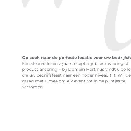
Op zoek naar de perfecte locatie voor uw bedrijfsf
Een sfeervolle eindejaarsreceptie, jubileumviering of
productlancering – bij Domein Martinus vindt u de lo
die uw bedrijfsfeest naar een hoger niveau tilt. Wij d
graag met u mee om elk event tot in de puntjes te
verzorgen.