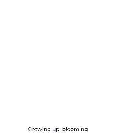
Growing up, blooming