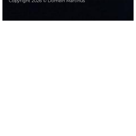
Copyright 2026 © Domein Martinus