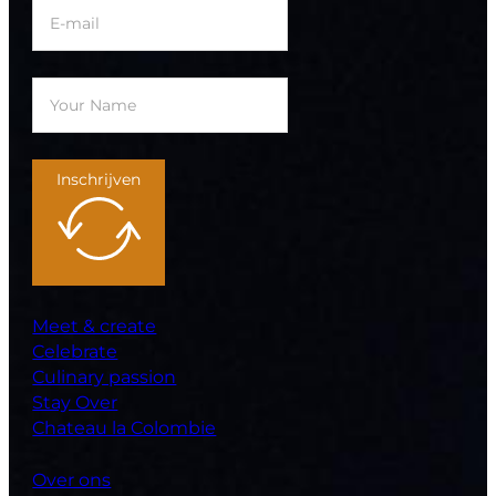
Inschrijven
Meet & create
Celebrate
Culinary passion
Stay Over
Chateau la Colombie
Over ons