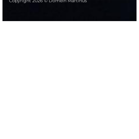
Copyright 2026 © Domein Martinus