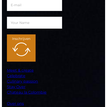
Inschrijven
Meet & create
Celebrate
Culinary passion
Stay Over
Chateau la Colombie
Over ons