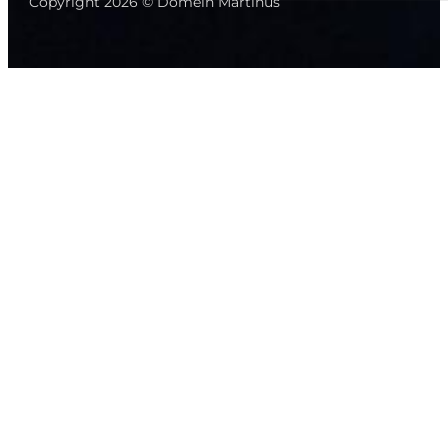
Copyright 2026 © Domein Martinus