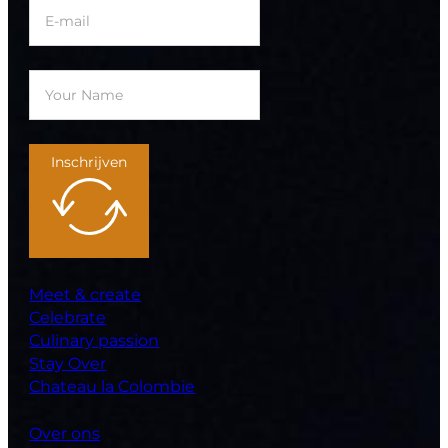
Inschrijven
Meet & create
Celebrate
Culinary passion
Stay Over
Chateau la Colombie
Over ons